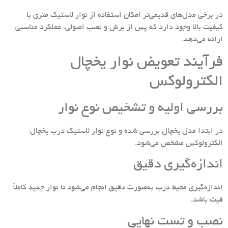
در برخی مدل‌های قدیمی‌تر امکان استفاده از نوار لاستیک متری با
کیفیت بالا وجود دارد که پس از برش و نصب اصولی، عملکرد مناسبی
ارائه می‌دهد.
فرآیند تعویض نوار یخچال
الکترولوکس
بررسی اولیه و تشخیص نوع نوار
در ابتدا مدل یخچال بررسی شده و نوع نوار لاستیک درب یخچال‌
الکترولوکس مشخص می‌شود.
اندازه‌گیری دقیق
اندازه‌گیری محیط درب به‌صورت دقیق انجام می‌شود تا نوار جدید کاملاً
فیت باشد.
نصب و تست نهایی