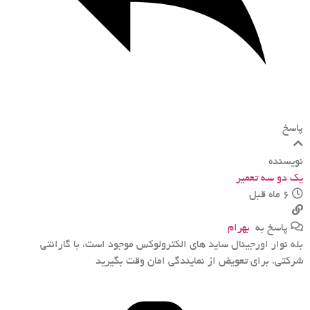
پاسخ
نویسنده
یک دو سه تعمیر
6 ماه قبل
پاسخ به
بهرام
بله نوار اورجینال ساید های الکترولوکس موجود است، با گارانتی
شرکتی، برای تعویض از نمایندگی امان وقت بگیرید