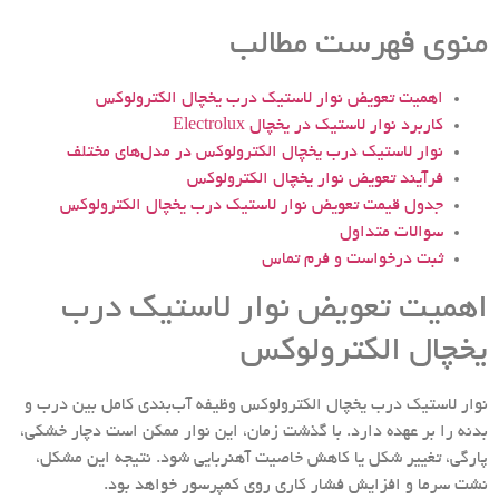
منوی فهرست مطالب
اهمیت تعویض نوار لاستیک درب یخچال الکترولوکس
کاربرد نوار لاستیک در یخچال Electrolux
نوار لاستیک درب یخچال الکترولوکس در مدل‌های مختلف
فرآیند تعویض نوار یخچال الکترولوکس
جدول قیمت تعویض نوار لاستیک درب یخچال الکترولوکس
سوالات متداول
ثبت درخواست و فرم تماس
اهمیت تعویض نوار لاستیک درب
یخچال الکترولوکس
نوار لاستیک درب یخچال‌ الکترولوکس وظیفه آب‌بندی کامل بین درب و
بدنه را بر عهده دارد. با گذشت زمان، این نوار ممکن است دچار خشکی،
پارگی، تغییر شکل یا کاهش خاصیت آهنربایی شود. نتیجه این مشکل،
نشت سرما و افزایش فشار کاری روی کمپرسور خواهد بود.