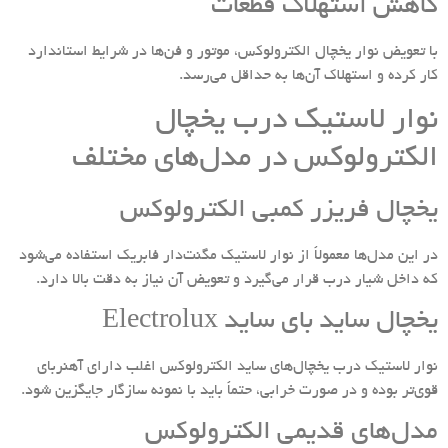
کاهش استهلاک قطعات
با تعویض نوار یخچال الکترولوکس، موتور و فن‌ها در شرایط استاندارد
کار کرده و استهلاک آن‌ها به حداقل می‌رسد.
نوار لاستیک درب یخچال
الکترولوکس در مدل‌های مختلف
یخچال فریزر کمبی الکترولوکس
در این مدل‌ها معمولاً از نوار لاستیک مگنت‌دار فابریک استفاده می‌شود
که داخل شیار درب قرار می‌گیرد و تعویض آن نیاز به دقت بالا دارد.
یخچال ساید بای ساید Electrolux
نوار لاستیک درب یخچال‌های ساید الکترولوکس اغلب دارای آهنربای
قوی‌تر بوده و در صورت خرابی، حتماً باید با نمونه سازگار جایگزین شود.
مدل‌های قدیمی الکترولوکس