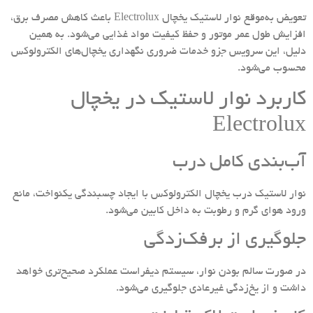
تعویض به‌موقع نوار لاستیک یخچال Electrolux باعث کاهش مصرف برق،
افزایش طول عمر موتور و حفظ کیفیت مواد غذایی می‌شود. به همین
دلیل، این سرویس جزو خدمات ضروری نگهداری یخچال‌های الکترولوکس
محسوب می‌شود.
کاربرد نوار لاستیک در یخچال
Electrolux
آب‌بندی کامل درب
نوار لاستیک درب یخچال‌ الکترولوکس با ایجاد چسبندگی یکنواخت، مانع
ورود هوای گرم و رطوبت به داخل کابین می‌شود.
جلوگیری از برفک‌زدگی
در صورت سالم بودن نوار، سیستم دیفراست عملکرد صحیح‌تری خواهد
داشت و از یخ‌زدگی غیرعادی جلوگیری می‌شود.