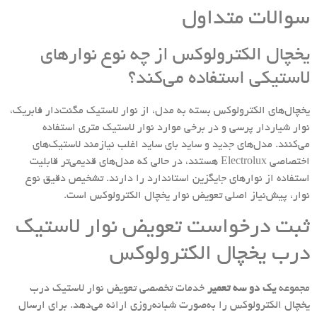
سوالات متداول
یخچال الکترولوکس از چه نوع نوارهای
لاستیکی استفاده می‌کند؟
یخچال‌های الکترولوکس بسته به مدل، از نوار لاستیک مگنت‌دار فابریک،
نوار شیار‌دار پرسی و در برخی موارد نوار لاستیک متری استفاده
می‌کنند. مدل‌های جدید و ساید بای ساید اغلب نیازمند لاستیک‌های
اختصاصی Electrolux هستند، در حالی که مدل‌های قدیمی‌تر قابلیت
استفاده از نوارهای جایگزین استاندارد را دارند. تشخیص دقیق نوع
نوار، پیش‌نیاز اصلی تعویض نوار یخچال الکترولوکس است.
ثبت درخواست تعویض نوار لاستیک
درب یخچال الکترولوکس
مجموعه
یک دو سه تعمیر
خدمات تخصصی تعویض نوار لاستیک درب
یخچال‌ الکترولوکس را به‌صورت شبانه‌روزی ارائه می‌دهد. برای ارسال