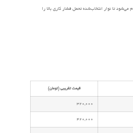
می‌شود تا نوار انتخاب‌شده تحمل فشار کاری بالا را
قیمت تقریبی (تومان)
۳۲۰,۰۰۰
۴۲۰,۰۰۰