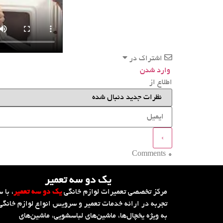
اشتراک در
وارد شدن
اطلاع از
Comments
0
یک دو سه تعمیر
مرکز تخصصی تعمیرات لوازم خانگی
یک دو سه تعمیر
، با س
تجربه در ارائه خدمات تعمیر و سرویس انواع لوازم خانگی
به ویژه یخچال‌ها، ماشین‌های لباسشویی، ماشین‌های