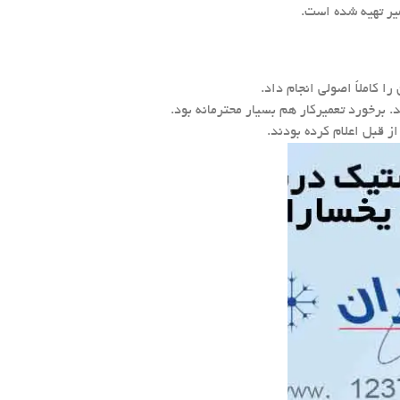
یر تهیه شده است.
کاملاً اصولی انجام داد.
برخورد تعمیرکار هم بسیار محترمانه بود.
قبل اعلام کرده بودند.