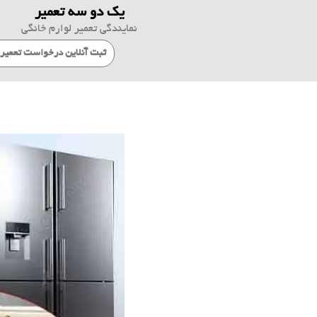
یک دو سه تعمیر
نمایندگی تعمیر لوارم خانگی
ثبت آنلاین درخواست تعمیر