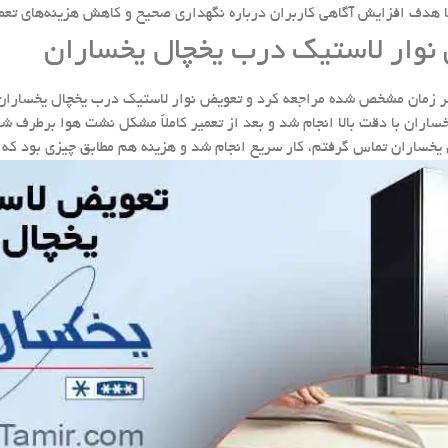
 هدف افزایش آگاهی کاربران درباره نگهداری صحیح و کاهش هزینه‌های تعم
 نوار لاستیک درب یخچال یخساران
زمان مشخص شده مراجعه کرد و تعویض نوار لاستیک درب یخچال یخساران را 
 با دقت بالا انجام شد و بعد از تعمیر کاملاً مشکل نشت هوا برطرف شد. 
ران تماس گرفتم، کار سریع انجام شد و هزینه هم مطابق چیزی بود که از 