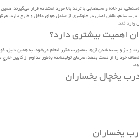
صنعتی، در خانه و محیط‌هایی با تردد بالا مورد استفاده قرار می‌گیرند. هم
 درب سالم، نقش اصلی در جلوگیری از تبادل هوای داخل و خارج دارد. هرگون
 وارد کند.
ان اهمیت بیشتری دارد؟
رند و باز و بسته شدن آن‌ها به‌صورت مکرر انجام می‌شود. به همین دلیل، ک
عطاف خود را از دست بدهد، سرمای تولیدشده به‌طور مداوم از کابین خارج م
د.
 درب یخچال یخساران
رب یخساران