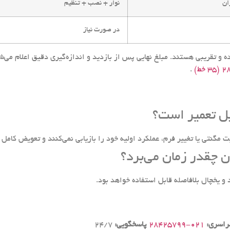
ان
نوار + نصب + تنظیم
در صورت نیاز
.
بل تعمیر است؟
مگنتی یا تغییر فرم، عملکرد اولیه خود را بازیابی نمی‌کنند و تعویض کامل 
 چقدر زمان می‌برد؟
راسری:
۰۲۱-۲۸۴۲۵۷۹۹
پاسخگویی:
24/7