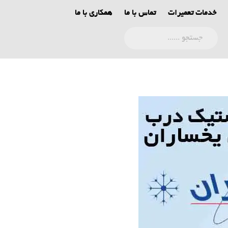
خدمات تعمیرات
تماس با ما
همکاری با ما