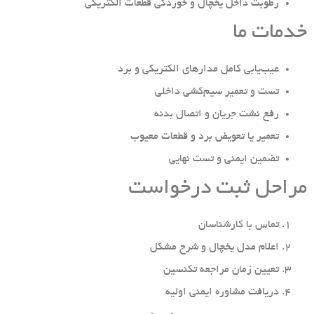
رطوبت داخل یخچال و خوردگی قطعات الکتریکی
خدمات ما
عیب‌یابی کامل مدارهای الکتریکی و برد
تست و تعمیر سیم‌کشی داخلی
رفع نشت جریان و اتصال بدنه
تعمیر یا تعویض برد و قطعات معیوب
تضمین ایمنی و تست نهایی
مراحل ثبت درخواست
تماس با کارشناسان
اعلام مدل یخچال و شرح مشکل
تعیین زمان مراجعه تکنسین
دریافت مشاوره ایمنی اولیه