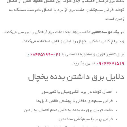
باعث برق‌گرفتگی خفیف یا جدی شود. این مشکل معمولاً ناشی از اتصال
کوتاه، خرابی سیم‌کشی، نشت برق از برد یا اتصال نادرست دستگاه به
زمین است.
در
یک دو سه تعمیر
تکنسین‌ها ابتدا علت برق‌گرفتگی را بررسی می‌کنند
و با رفع کامل مشکل، یخچال را ایمن و قابل استفاده می‌کنند.
برای تعمیر فوری و مشاوره تخصصی با
۰۲۱-۲۸۴۲۵۷۹۹
یا
۰۹۲۲۴۲۴۱۵۱۹
تماس بگیرید.
دلایل برق داشتن بدنه یخچال
اتصال کوتاه در برد الکترونیکی یا کمپرسور
خرابی سیم‌های داخلی یا پوشش ناقص کابل‌ها
نشت جریان برق به بدنه به دلیل عدم اتصال به زمین
خرابی پریز یا سیم‌کشی ساختمان