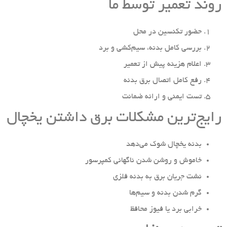
روند تعمیر توسط ما
حضور تکنسین در محل
بررسی کامل بدنه، سیم‌کشی و برد
اعلام هزینه پیش از تعمیر
رفع کامل اتصال برق بدنه
تست ایمنی و ارائه ضمانت
رایج‌ترین مشکلات برق داشتن یخچال
بدنه یخچال شوک می‌دهد
خاموش و روشن شدن ناگهانی کمپرسور
نشت جریان برق به بدنه فلزی
گرم شدن بدنه و سیم‌ها
خرابی برد یا فیوز محافظ