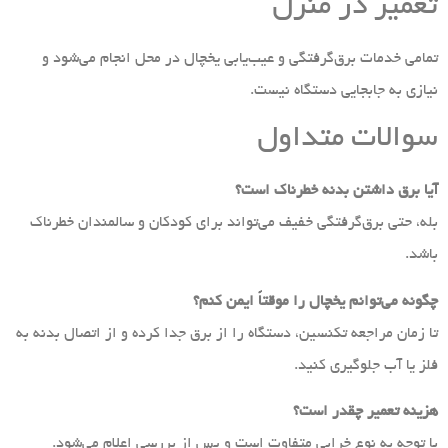
تعمیر در منزل
تمامی خدمات برق‌گرفتگی و عیب‌یابی یخچال در محل انجام می‌شود و
نیازی به جابجایی دستگاه نیست.
سوالات متداول
آیا برق داشتن بدنه خطرناک است؟
بله، حتی برق‌گرفتگی خفیف می‌تواند برای کودکان و سالمندان خطرناک
باشد.
چگونه می‌توانم یخچال را موقتاً ایمن کنم؟
تا زمان مراجعه تکنسین، دستگاه را از برق جدا کرده و از اتصال بدنه به
فلز یا آب جلوگیری کنید.
هزینه تعمیر چقدر است؟
با توجه به نوع خرابی متفاوت است و پس از بررسی اعلام می‌شود.