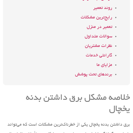
روند تعمیر
رایج‌ترین مشکلات
تعمیر در منزل
سوالات متداول
نظرات مشتریان
گارانتی خدمات
مزایای ما
برندهای تحت پوشش
خلاصه مشکل برق داشتن بدنه
یخچال
برق داشتن بدنه یخچال یکی از خطرناک‌ترین مشکلات است که می‌تواند