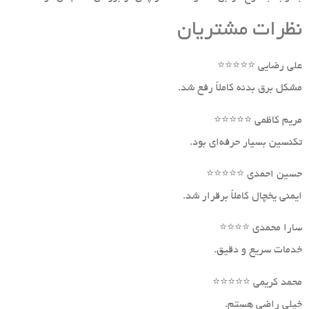
نظرات مشتریان
علی رضایی ⭐⭐⭐⭐⭐
مشکل برق بدنه کاملاً رفع شد.
مریم کاظمی ⭐⭐⭐⭐⭐
تکنسین بسیار حرفه‌ای بود.
حسین احمدی ⭐⭐⭐⭐⭐
ایمنی یخچال کاملاً برقرار شد.
سارا محمدی ⭐⭐⭐⭐
خدمات سریع و دقیق.
محمد کریمی ⭐⭐⭐⭐⭐
خیلی راضی هستم.