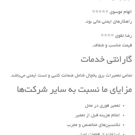
الهام موسوی ⭐⭐⭐⭐⭐
راهکارهای ایمنی عالی بود.
رضا تقوی ⭐⭐⭐⭐
قیمت مناسب و شفاف.
گارانتی خدمات
تمامی تعمیرات برق یخچال شامل ضمانت کتبی و تست ایمنی می‌باشد.
مزایای ما نسبت به سایر شرکت‌ها
تعمیر فوری در محل
اعلام هزینه قبل از تعمیر
تکنسین‌های متخصص و مجرب
استفاده از قطعات اصلی