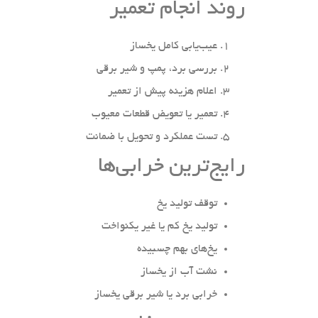
روند انجام تعمیر
عیب‌یابی کامل یخساز
بررسی برد، پمپ و شیر برقی
اعلام هزینه پیش از تعمیر
تعمیر یا تعویض قطعات معیوب
تست عملکرد و تحویل با ضمانت
رایج‌ترین خرابی‌ها
توقف تولید یخ
تولید یخ کم یا غیر یکنواخت
یخ‌های بهم چسبیده
نشت آب از یخساز
خرابی برد یا شیر برقی یخساز