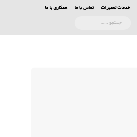
خدمات تعمیرات
تماس با ما
همکاری با ما