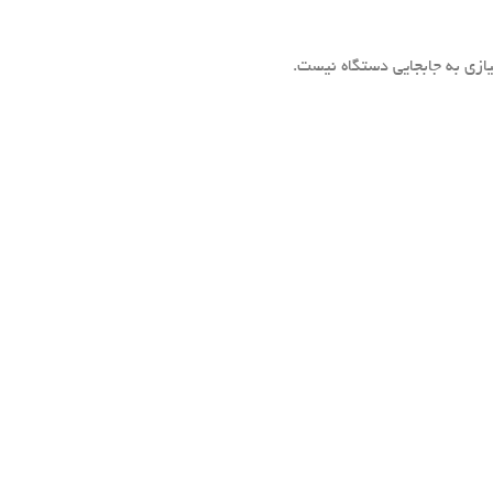
ازی به جابجایی دستگاه نیست.