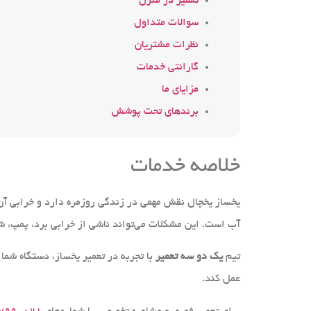
تعمیر در منزل
سوالات متداول
نظرات مشتریان
گارانتی خدمات
مزایای ما
برندهای تحت پوشش
خلاصه خدمات
یخساز یخچال نقش مهمی در زندگی روزمره دارد و خرابی آن 
آب است. این مشکلات می‌تواند ناشی از خرابی برد، پمپ، شیر
تیم
یک دو سه تعمیر
با تجربه در تعمیر یخساز، دستگاه شما
عمل کند.