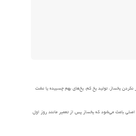
نکردن یخساز، تولید یخ کم، یخ‌های بهم چسبیده یا نشت
ت اصلی باعث می‌شود که یخساز پس از تعمیر مانند روز اول