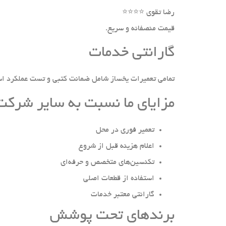
رضا تقوی ⭐⭐⭐⭐
قیمت منصفانه و سریع.
گارانتی خدمات
تمامی تعمیرات یخساز شامل ضمانت کتبی و تست عملکرد ا
مزایای ما نسبت به سایر شرکت‌
تعمیر فوری در محل
اعلام هزینه قبل از شروع
تکنسین‌های متخصص و حرفه‌ای
استفاده از قطعات اصلی
گارانتی معتبر خدمات
برندهای تحت پوشش