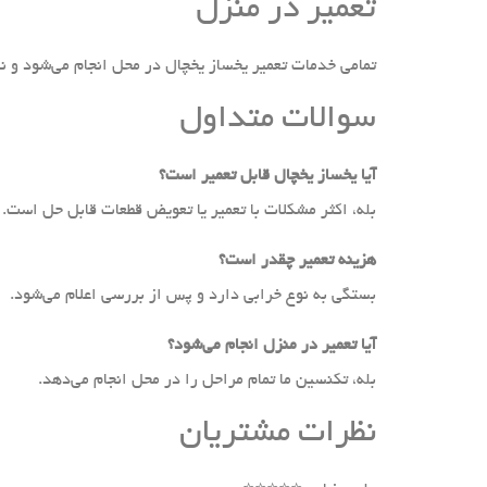
تعمیر در منزل
تمامی خدمات تعمیر یخساز یخچال در محل انجام می‌شود و نی
سوالات متداول
آیا یخساز یخچال قابل تعمیر است؟
بله، اکثر مشکلات با تعمیر یا تعویض قطعات قابل حل است.
هزینه تعمیر چقدر است؟
بستگی به نوع خرابی دارد و پس از بررسی اعلام می‌شود.
آیا تعمیر در منزل انجام می‌شود؟
بله، تکنسین ما تمام مراحل را در محل انجام می‌دهد.
نظرات مشتریان