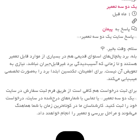
یک دو سه تعمیر
1 ماه قبل
پاسخ به
پیمان
**پاسخ سایت یک دو سه تعمیر:**
سلام، وقت بخیر. 🌹
بله، برد یخچال‌های اسنوای قدیمی هم در بسیاری از موارد قابل تعمیر
هستند و تا زمانی که آسیب‌دیدگی برد غیرقابل‌جبران نباشد، نیازی به
تعویض آن نیست. برای اطمینان، تکنسین ابتدا برد را به‌صورت تخصصی
عیب‌یابی می‌کند.
برای ثبت درخواست هم کافی است از طریق فرم ثبت سفارش در سایت
**یک دو سه تعمیر** یا تماس با شماره‌های درج‌شده در سایت، درخواست
خود را ثبت کنید. کارشناسان ما در کوتاه‌ترین زمان با شما هماهنگ
می‌شوند و مراحل بررسی و تعمیر را انجام خواهند داد.