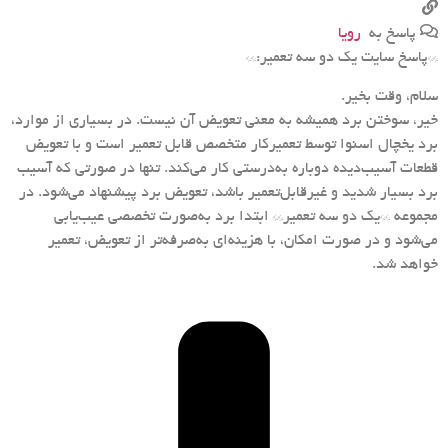
پاسخ به
رویا
**پاسخ سایت یک دو سه تعمیر:**
سلام، وقت بخیر.
خیر، سوختن برد همیشه به معنی تعویض آن نیست. در بسیاری از موارد،
برد یخچال اسنوا توسط تعمیرکار متخصص قابل تعمیر است و با تعویض
قطعات آسیب‌دیده دوباره به‌درستی کار می‌کند. تنها در صورتی که آسیب
برد بسیار شدید و غیرقابل‌تعمیر باشد، تعویض برد پیشنهاد می‌شود. در
مجموعه **یک دو سه تعمیر** ابتدا برد به‌صورت تخصصی عیب‌یابی
می‌شود و در صورت امکان، با هزینه‌ای به‌صرفه‌تر از تعویض، تعمیر
خواهد شد.