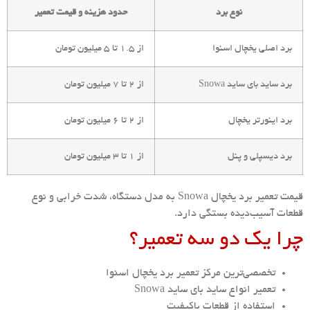
نوع برد
حدود هزینه و قیمت تعمیر
برد اصلی یخچال اسنوا
از 1.5 تا 5 میلیون تومان
برد ساید بای ساید Snowa
از 2 تا 7 میلیون تومان
برد اینورتر یخچال
از 2 تا 6 میلیون تومان
برد دیسپلی و پنل
از 1 تا 3 میلیون تومان
قیمت تعمیر برد یخچال Snowa به مدل دستگاه، شدت خرابی و نوع
قطعات آسیب‌دیده بستگی دارد.
چرا یک دو سه تعمیر؟
تخصصی‌ترین مرکز تعمیر برد یخچال اسنوا
تعمیر انواع ساید بای ساید Snowa
استفاده از قطعات باکیفیت