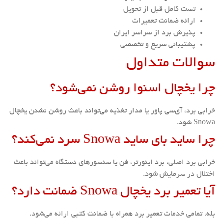
تست کامل قبل از تحویل
ارائه ضمانت تعمیرات
پذیرش برد از سراسر ایران
پشتیبانی سریع و تخصصی
سوالات متداول
چرا یخچال اسنوا روشن نمی‌شود؟
خرابی برد، آی‌سی پاور یا مدار تغذیه می‌تواند باعث روشن نشدن یخچال
Snowa شود.
چرا ساید بای ساید Snowa سرد نمی‌کند؟
خرابی برد اصلی، برد اینورتر، فن یا سنسورهای دستگاه می‌تواند باعث
اختلال در سرمایش شود.
آیا تعمیر برد یخچال Snowa ضمانت دارد؟
بله، تمامی خدمات تعمیر برد همراه با ضمانت کتبی ارائه می‌شود.