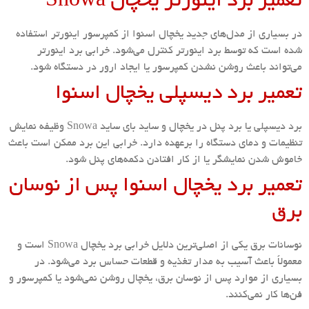
تعمیر برد اینورتر یخچال Snowa
در بسیاری از مدل‌های جدید یخچال اسنوا از کمپرسور اینورتر استفاده
شده است که توسط برد اینورتر کنترل می‌شود. خرابی برد اینورتر
می‌تواند باعث روشن نشدن کمپرسور یا ایجاد ارور در دستگاه شود.
تعمیر برد دیسپلی یخچال اسنوا
برد دیسپلی یا برد پنل در یخچال و ساید بای ساید Snowa وظیفه نمایش
تنظیمات و دمای دستگاه را برعهده دارد. خرابی این برد ممکن است باعث
خاموش شدن نمایشگر یا از کار افتادن دکمه‌های پنل شود.
تعمیر برد یخچال اسنوا پس از نوسان
برق
نوسانات برق یکی از اصلی‌ترین دلایل خرابی برد یخچال Snowa است و
معمولاً باعث آسیب به مدار تغذیه و قطعات حساس برد می‌شود. در
بسیاری از موارد پس از نوسان برق، یخچال روشن نمی‌شود یا کمپرسور و
فن‌ها کار نمی‌کنند.