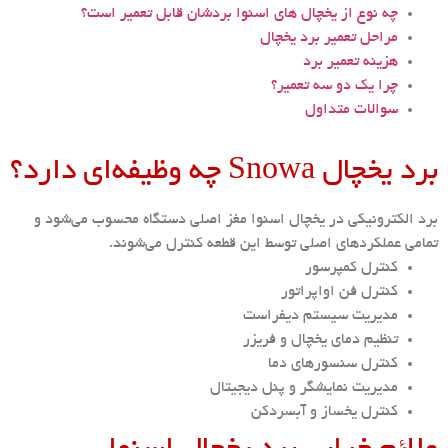
چه نوع از یخچال های اسنوا بردشان قابل تعمیر است؟
مراحل تعمیر برد یخچال
هزینه تعمیر برد
چرا یک دو سه تعمیر؟
سوالات متداول
برد یخچال Snowa چه وظیفه‌ای دارد؟
برد الکترونیکی در یخچال اسنوا مغز اصلی دستگاه محسوب می‌شود و
تمامی عملکردهای اصلی توسط این قطعه کنترل می‌شوند.
کنترل کمپرسور
کنترل فن اواپراتور
مدیریت سیستم دیفراست
تنظیم دمای یخچال و فریزر
کنترل سنسورهای دما
مدیریت نمایشگر و پنل دیجیتال
کنترل یخساز و آبسردکن