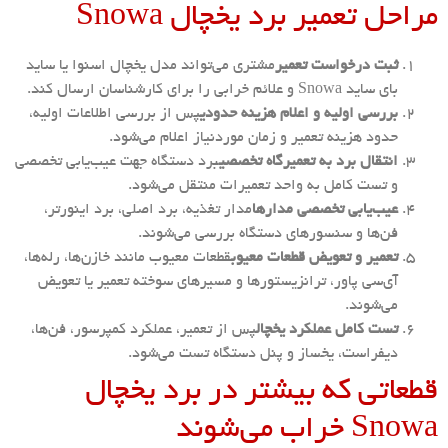
مراحل تعمیر برد یخچال Snowa
ثبت درخواست تعمیر
مشتری می‌تواند مدل یخچال اسنوا یا ساید
بای ساید Snowa و علائم خرابی را برای کارشناسان ارسال کند.
بررسی اولیه و اعلام هزینه حدودی
پس از بررسی اطلاعات اولیه،
حدود هزینه تعمیر و زمان موردنیاز اعلام می‌شود.
انتقال برد به تعمیرگاه تخصصی
برد دستگاه جهت عیب‌یابی تخصصی
و تست کامل به واحد تعمیرات منتقل می‌شود.
عیب‌یابی تخصصی مدارها
مدار تغذیه، برد اصلی، برد اینورتر،
فن‌ها و سنسورهای دستگاه بررسی می‌شوند.
تعمیر و تعویض قطعات معیوب
قطعات معیوب مانند خازن‌ها، رله‌ها،
آی‌سی پاور، ترانزیستورها و مسیرهای سوخته تعمیر یا تعویض
می‌شوند.
تست کامل عملکرد یخچال
پس از تعمیر، عملکرد کمپرسور، فن‌ها،
دیفراست، یخساز و پنل دستگاه تست می‌شود.
قطعاتی که بیشتر در برد یخچال
Snowa خراب می‌شوند