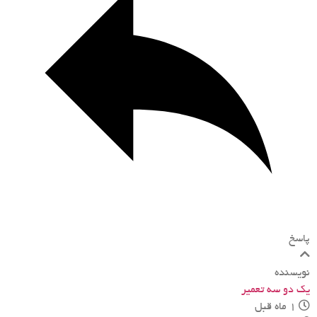
پاسخ
نویسنده
یک دو سه تعمیر
1 ماه قبل