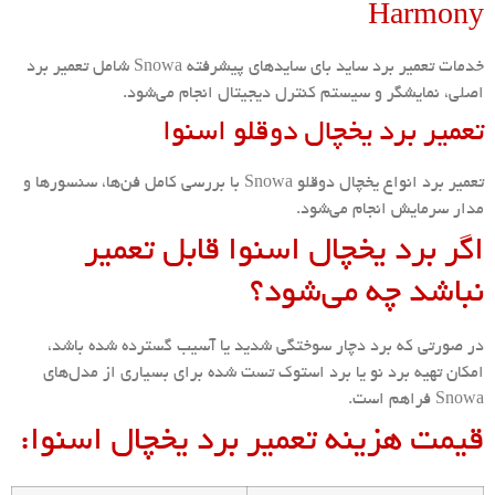
Harmony
خدمات تعمیر برد ساید بای ساید‌های پیشرفته Snowa شامل تعمیر برد
اصلی، نمایشگر و سیستم کنترل دیجیتال انجام می‌شود.
تعمیر برد یخچال دوقلو اسنوا
تعمیر برد انواع یخچال دوقلو Snowa با بررسی کامل فن‌ها، سنسورها و
مدار سرمایش انجام می‌شود.
اگر برد یخچال اسنوا قابل تعمیر
نباشد چه می‌شود؟
در صورتی که برد دچار سوختگی شدید یا آسیب گسترده شده باشد،
امکان تهیه برد نو یا برد استوک تست شده برای بسیاری از مدل‌های
Snowa فراهم است.
قیمت
هزینه تعمیر برد یخچال اسنوا: