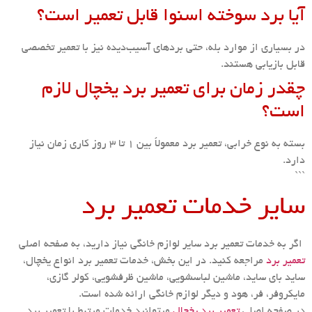
آیا برد سوخته اسنوا قابل تعمیر است؟
در بسیاری از موارد بله، حتی بردهای آسیب‌دیده نیز با تعمیر تخصصی
قابل بازیابی هستند.
چقدر زمان برای تعمیر برد یخچال لازم
است؟
بسته به نوع خرابی، تعمیر برد معمولاً بین 1 تا 3 روز کاری زمان نیاز
دارد.
```
سایر خدمات تعمیر برد
اگر به خدمات تعمیر برد سایر لوازم خانگی نیاز دارید، به صفحه اصلی
تعمیر برد
مراجعه کنید. در این بخش، خدمات تعمیر برد انواع یخچال،
ساید بای ساید، ماشین لباسشویی، ماشین ظرفشویی، کولر گازی،
مایکروفر، فر، هود و دیگر لوازم خانگی ارائه شده است.
در صفحه اصلی
تعمیر برد یخچال
میتوانید خدمات مرتبط با تعمیر برد