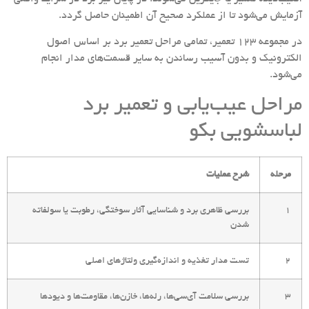
آزمایش می‌شود تا از عملکرد صحیح آن اطمینان حاصل گردد.
در مجموعه 123 تعمیر، تمامی مراحل تعمیر برد بر اساس اصول
الکترونیک و بدون آسیب رساندن به سایر قسمت‌های مدار انجام
می‌شود.
مراحل عیب‌یابی و تعمیر برد
لباسشویی بکو
مرحله
شرح عملیات
۱
بررسی ظاهری برد و شناسایی آثار سوختگی، رطوبت یا سولفاته
شدن
۲
تست مدار تغذیه و اندازه‌گیری ولتاژهای اصلی
۳
بررسی سلامت آی‌سی‌ها، رله‌ها، خازن‌ها، مقاومت‌ها و دیودها