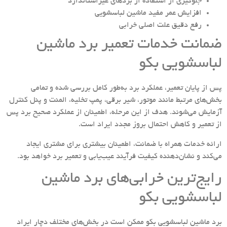
جلوگیری از استفاده از بردهای غیراستاندارد
افزایش عمر مفید ماشین لباسشویی
رفع دقیق علت اصلی خرابی
ضمانت خدمات تعمیر برد ماشین
لباسشویی بکو
پس از پایان تعمیر، عملکرد برد به‌طور کامل بررسی شده و تمامی
بخش‌های مرتبط مانند موتور، شیر برقی، پمپ تخلیه، المنت و پنل کنترل
آزمایش می‌شوند. هدف از این مرحله، اطمینان از عملکرد صحیح برد پس
از تعمیر و کاهش احتمال بروز مجدد ایراد است.
ارائه خدمات همراه با ضمانت، اطمینان بیشتری برای مشتری ایجاد
می‌کند و نشان‌دهنده کیفیت فرآیند عیب‌یابی و تعمیر برد خواهد بود.
رایج‌ترین خرابی‌های برد ماشین
لباسشویی بکو
برد ماشین لباسشویی بکو ممکن است در بخش‌های مختلف دچار ایراد