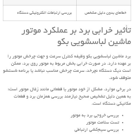
خطاهای بدون دلیل مشخص
بررسی ارتباطات الکترونیکی دستگاه
تأثیر خرابی برد بر عملکرد موتور
ماشین لباسشویی بکو
برد ماشین لباسشویی بکو وظیفه کنترل سرعت و جهت چرخش موتور را
بر عهده دارد. در صورت خرابی بخش مربوط به موتور روی برد، ممکن
است دیگ دستگاه نچرخد، سرعت چرخش مناسب نباشد یا برنامه شستشو
متوقف شود.
در برخی موارد، مشکل از خود موتور یا قطعاتی مانند زغال موتور است؛
به همین دلیل تشخیص صحیح نیازمند بررسی همزمان برد و قطعات
مکانیکی دستگاه است.
بررسی خروجی برد به موتور
تست سلامت موتور
بررسی سیم‌کشی ارتباطی