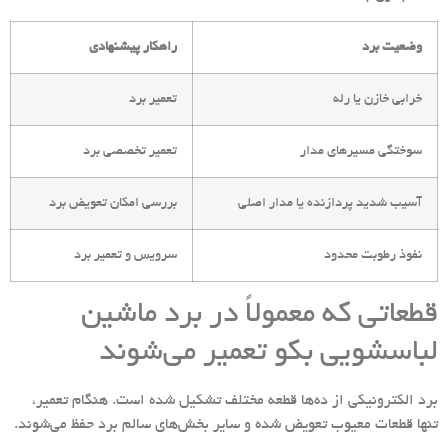
وضعیت برد
راهکار پیشنهادی
خرابی خازن یا رله
تعمیر برد
سوختگی مسیرهای مدار
تعمیر تخصصی برد
آسیب شدید پردازنده یا مدار اصلی
بررسی امکان تعویض برد
نفوذ رطوبت محدود
سرویس و تعمیر برد
قطعاتی که معمولاً در برد ماشین
لباسشویی بکو تعمیر می‌شوند
برد الکترونیکی از ده‌ها قطعه مختلف تشکیل شده است. هنگام تعمیر،
تنها قطعات معیوب تعویض شده و سایر بخش‌های سالم برد حفظ می‌شوند.