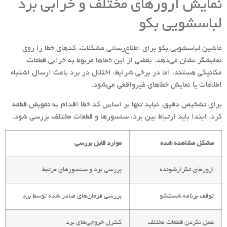
نمایش ارورهای مختلف و خرابی برد
لباسشویی بکو
ماشین لباسشویی بکو برای اطلاع‌رسانی مشکلات، کدهای خطا را روی
نمایشگر نشان می‌دهد. بعضی از این خطاها مربوط به خرابی قطعات
مکانیکی هستند، اما در برخی شرایط، اختلال در برد باعث ارسال اشتباه
اطلاعات یا نمایش خطاهای غیرواقعی می‌شود.
برای تشخیص دقیق، نباید تنها بر اساس کد خطا اقدام به تعویض قطعه
کرد. ابتدا باید ارتباط بین برد، سنسورها و قطعات مختلف بررسی شود.
مشکل مشاهده شده
موارد قابل بررسی
ارورهای تکرارشونده
بررسی برد و سنسورهای مرتبط
توقف برنامه شستشو
بررسی فرمان‌های صادر شده توسط برد
عمل نکردن قطعات مختلف
کنترل خروجی‌های برد