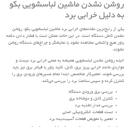
روشن نشدن ماشین لباسشویی بکو
به دلیل خرابی برد
یکی از رایج‌ترین نشانه‌های خرابی برد ماشین لباسشویی بکو، روشن
نشدن کامل دستگاه است. در این حالت ممکن است با فشار دادن دکمه
پاور هیچ واکنشی مشاهده نشود یا نمایشگر و چراغ‌های دستگاه روشن
نشوند.
البته روشن نشدن لباسشویی همیشه به معنی خرابی برد نیست و
مواردی مانند خرابی پریز برق، کابل، کلید پاور یا فیلتر برق نیز باید
بررسی شوند. تعمیرکار متخصص ابتدا تمام مسیرهای ورودی برق را
کنترل کرده و سپس سلامت برد را بررسی می‌کند.
بررسی برق ورودی دستگاه
کنترل کابل و دوشاخه برق
بررسی مدار تغذیه برد
تست قطعات الکترونیکی اصلی
تعمیر یا تعویض قطعات آسیب‌دیده برد