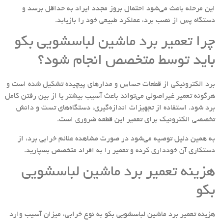
این مرحله باعث می‌شود احتمال بروز مجدد ایراد به حداقل برسد و
دستگاه پس از نصب برد، عملکرد طبیعی خود را بازیابد.
چرا تعمیر برد ماشین لباسشویی بکو
باید توسط متخصص انجام شود؟
برد الکترونیکی از قطعات حساس و مدارهای پیچیده تشکیل شده است و
هرگونه تعمیر غیراصولی می‌تواند باعث آسیب بیشتر یا از بین رفتن کامل
برد شود. استفاده از تجهیزات اندازه‌گیری، دستگاه‌های تست و دانش
تخصصی الکترونیک برای تعمیر این قطعه ضروری است.
به همین دلیل توصیه می‌شود در صورت مشاهده علائم خرابی برد، از
دستکاری آن خودداری کرده و تعمیر را به افراد متخصص بسپارید.
هزینه تعمیر برد ماشین لباسشویی
بکو
هزینه تعمیر برد ماشین لباسشویی بکو به نوع خرابی، میزان آسیب وارد