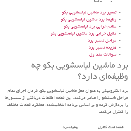
تعمیر برد ماشین لباسشویی بکو
وظیفه برد ماشین لباسشویی بکو
علائم خرابی برد لباسشویی بکو
دلایل خرابی برد ماشین لباسشویی بکو
مراحل تعمیر برد
هزینه تعمیر برد
سوالات متداول
برد ماشین لباسشویی بکو چه
وظیفه‌ای دارد؟
برد الکترونیکی به عنوان مغز ماشین لباسشویی بکو، فرمان اجرای تمام
مراحل شستشو را صادر می‌کند. این قطعه اطلاعات دریافتی از سنسورها
را پردازش کرده و بر اساس برنامه انتخاب‌شده، عملکرد قطعات مختلف
را کنترل می‌کند.
قطعه تحت کنترل
وظیفه برد