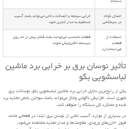
دستگاه
اتصال کوتاه
خرابی سیم‌ها یا اتصالات داخلی می‌تواند باعث آسیب
در سیم‌کشی
مستقیم به مدار کنترل شود.
استفاده از
قطعات نامناسب می‌توانند باعث فشار بیش از حد روی
قطعات
سیستم الکترونیکی شوند.
غیراستاندارد
تأثیر نوسان برق بر خرابی برد ماشین
لباسشویی بکو
یکی از رایج‌ترین دلایل خرابی برد ماشین لباسشویی بکو، نوسانات برق
شهری است. افزایش ناگهانی ولتاژ می‌تواند باعث سوختن بخش تغذیه برد
شده و عملکرد کل دستگاه را متوقف کند.
در بسیاری از موارد، آسیب ناشی از نوسان برق ابتدا در قطعاتی مانند
فیوز، خازن‌های ورودی، مقاومت‌ها و مدار تغذیه مشاهده می‌شود.