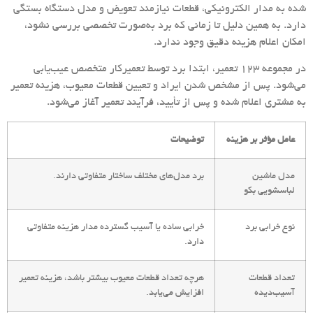
شده به مدار الکترونیکی، قطعات نیازمند تعویض و مدل دستگاه بستگی
دارد. به همین دلیل تا زمانی که برد به‌صورت تخصصی بررسی نشود،
امکان اعلام هزینه دقیق وجود ندارد.
در مجموعه 123 تعمیر، ابتدا برد توسط تعمیرکار متخصص عیب‌یابی
می‌شود. پس از مشخص شدن ایراد و تعیین قطعات معیوب، هزینه تعمیر
به مشتری اعلام شده و پس از تأیید، فرآیند تعمیر آغاز می‌شود.
عامل مؤثر بر هزینه
توضیحات
مدل ماشین
برد مدل‌های مختلف ساختار متفاوتی دارند.
لباسشویی بکو
نوع خرابی برد
خرابی ساده یا آسیب گسترده مدار هزینه متفاوتی
دارد.
تعداد قطعات
هرچه تعداد قطعات معیوب بیشتر باشد، هزینه تعمیر
آسیب‌دیده
افزایش می‌یابد.