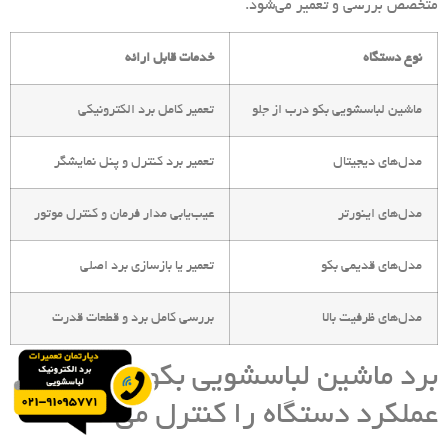
متخصص بررسی و تعمیر می‌شود.
نوع دستگاه
خدمات قابل ارائه
ماشین لباسشویی بکو درب از جلو
تعمیر کامل برد الکترونیکی
مدل‌های دیجیتال
تعمیر برد کنترل و پنل نمایشگر
مدل‌های اینورتر
عیب‌یابی مدار فرمان و کنترل موتور
مدل‌های قدیمی بکو
تعمیر یا بازسازی برد اصلی
مدل‌های ظرفیت بالا
بررسی کامل برد و قطعات قدرت
برد ماشین لباسشویی بکو چگونه
عملکرد دستگاه را کنترل می‌کند؟