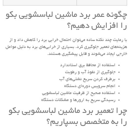
چگونه عمر برد ماشین لباسشویی بکو
را افزایش دهیم؟
با رعایت چند نکته ساده می‌توان احتمال خرابی برد را کاهش داد و از
هزینه‌های تعمیر جلوگیری کرد. بسیاری از خرابی‌های برد به دلیل عوامل
خارجی ایجاد می‌شوند و قابل پیشگیری هستند.
استفاده از محافظ برق استاندارد
جلوگیری از نفوذ آب و رطوبت
برطرف کردن سریع نشتی‌های آب
انجام سرویس دوره‌ای دستگاه
استفاده صحیح از ظرفیت ماشین لباسشویی
رسیدگی سریع به ارورها و مشکلات دستگاه
چرا تعمیر برد ماشین لباسشویی بکو
را به متخصص بسپاریم؟