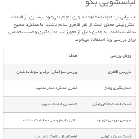
لباسشویی بکو
عیب‌یابی برد تنها با مشاهده ظاهری انجام نمی‌شود. بسیاری از قطعات
الکترونیکی ممکن است از نظر ظاهری سالم باشند اما عملکرد صحیح
نداشته باشند. به همین دلیل از تجهیزات اندازه‌گیری و تست تخصصی
برای بررسی برد استفاده می‌شود.
روش بررسی
هدف
بازرسی ظاهری
بررسی سوختگی، ترک یا سولفاته شدن
اندازه‌گیری ولتاژ
کنترل عملکرد مدار تغذیه
تست قطعات الکترونیکی
شناسایی قطعات معیوب
بررسی خروجی‌های برد
کنترل فرمان‌دهی به قطعات مختلف
تست عملکرد نهایی
اطمینان از سلامت کامل برد