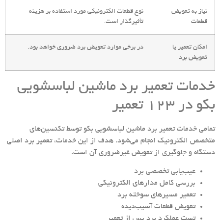
نیاز به تعویض
نوع قطعات الکترونیکی مورد استفاده بر هزینه
قطعات
تأثیرگذار است.
امکان تعمیر یا
در برخی موارد تعویض برد ضروری خواهد بود.
تعویض برد
خدمات تعمیر برد ماشین لباسشویی
بکو در 123 تعمیر
تمامی خدمات تعمیر برد ماشین لباسشویی بکو توسط تکنسین‌های
متخصص الکترونیک انجام می‌شود. هدف از این خدمات، تعمیر برد اصلی
دستگاه و جلوگیری از تعویض غیرضروری آن است.
عیب‌یابی تخصصی برد
بررسی کامل مدارهای الکترونیکی
تعمیر مسیرهای سوخته برد
تعویض قطعات آسیب‌دیده
تست عملکرد برد پس از تعمیر