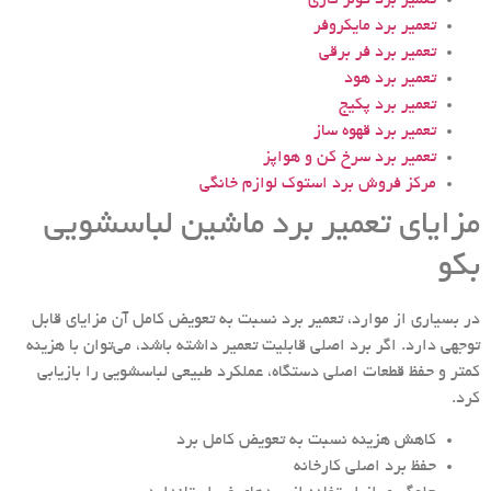
تعمیر برد کولر گازی
تعمیر برد مایکروفر
تعمیر برد فر برقی
تعمیر برد هود
تعمیر برد پکیج
تعمیر برد قهوه ساز
تعمیر برد سرخ کن و هواپز
مرکز فروش برد استوک لوازم خانگی
مزایای تعمیر برد ماشین لباسشویی
بکو
در بسیاری از موارد، تعمیر برد نسبت به تعویض کامل آن مزایای قابل
توجهی دارد. اگر برد اصلی قابلیت تعمیر داشته باشد، می‌توان با هزینه
کمتر و حفظ قطعات اصلی دستگاه، عملکرد طبیعی لباسشویی را بازیابی
کرد.
کاهش هزینه نسبت به تعویض کامل برد
حفظ برد اصلی کارخانه