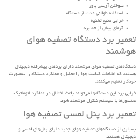
سوختن آی‌سی پاور
استفاده طولانی مدت از دستگاه
خرابی منبع تغذیه
گرمای بیش از حد برد
تعمیر برد دستگاه تصفیه هوای
هوشمند
دستگاه‌های تصفیه هوای هوشمند دارای بردهای پیشرفته دیجیتال
هستند که اطلاعات کیفیت هوا را تحلیل و عملکرد دستگاه را به‌صورت
خودکار تنظیم می‌کنند.
خرابی برد این دستگاه‌ها می‌تواند باعث اختلال در عملکرد اتوماتیک،
سنسورها یا سیستم کنترل هوشمند شود.
تعمیر برد پنل لمسی تصفیه هوا
بسیاری از دستگاه‌های تصفیه هوای جدید دارای پنل‌های لمسی و
دیجیتال هستند.