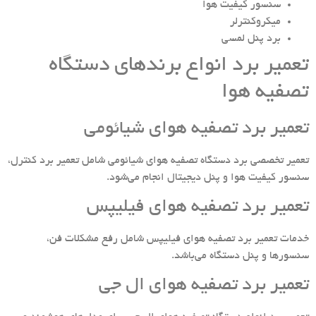
سنسور کیفیت هوا
میکروکنترلر
برد پنل لمسی
تعمیر برد انواع برندهای دستگاه
تصفیه هوا
تعمیر برد تصفیه هوای شیائومی
تعمیر تخصصی برد دستگاه تصفیه هوای شیائومی شامل تعمیر برد کنترل،
سنسور کیفیت هوا و پنل دیجیتال انجام می‌شود.
تعمیر برد تصفیه هوای فیلیپس
خدمات تعمیر برد تصفیه هوای فیلیپس شامل رفع مشکلات فن،
سنسورها و پنل دستگاه می‌باشد.
تعمیر برد تصفیه هوای ال جی