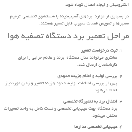
الکترونیکی و ایجاد اتصال کوتاه شود.
در بسیاری از موارد، بردهای آسیب‌دیده با شستشوی تخصصی، ترمیم
مسیرها و تعویض قطعات معیوب قابل تعمیر هستند.
مراحل تعمیر برد دستگاه تصفیه هوا
ثبت درخواست تعمیر
مشتری می‌تواند مدل دستگاه، برند و علائم خرابی را برای
کارشناسان ارسال کند.
بررسی اولیه و اعلام هزینه حدودی
پس از بررسی اطلاعات اولیه، حدود هزینه تعمیر و زمان موردنیاز
اعلام می‌شود.
انتقال برد به تعمیرگاه تخصصی
برد دستگاه جهت عیب‌یابی تخصصی و تست کامل به واحد تعمیرات
منتقل می‌شود.
عیب‌یابی تخصصی مدارها