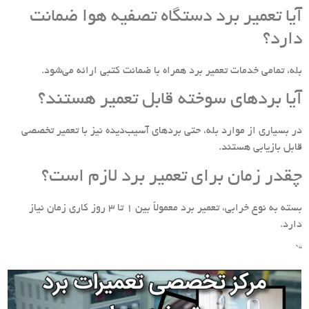
آیا تعمیر برد دستگاه تصفیه هوا ضمانت
دارد؟
بله، تمامی خدمات تعمیر برد همراه با ضمانت کتبی ارائه می‌شود.
آیا بردهای سوخته قابل تعمیر هستند؟
در بسیاری از موارد بله، حتی بردهای آسیب‌دیده نیز با تعمیر تخصصی
قابل بازیابی هستند.
چقدر زمان برای تعمیر برد لازم است؟
بسته به نوع خرابی، تعمیر برد معمولاً بین 1 تا 3 روز کاری زمان نیاز
دارد.
“`