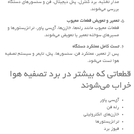
مدار تغذیه، برد کنترل، پنل دیجیتال، فن و سنسورهای دستگاه
بررسی می‌شوند.
تعمیر و تعویض قطعات معیوب
قطعات معیوب مانند رله‌ها، خازن‌ها، آی‌سی پاور، ترانزیستورها و
مسیرهای سوخته تعمیر یا تعویض می‌شوند.
تست کامل عملکرد دستگاه
پس از تعمیر، عملکرد فن، سنسورها، پنل، تایمر و سیستم تصفیه
هوا تست می‌شود.
قطعاتی که بیشتر در برد تصفیه هوا
خراب می‌شوند
آی‌سی پاور
رله فن
خازن‌های الکترولیتی
ترانزیستورها
فیوز برد