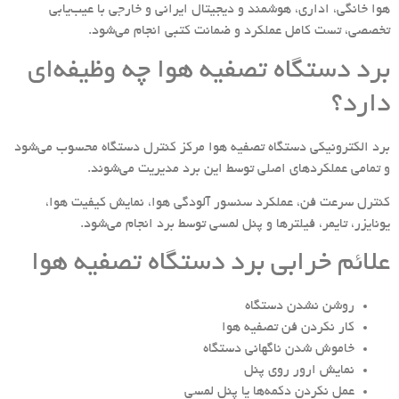
هوا خانگی، اداری، هوشمند و دیجیتال ایرانی و خارجی با عیب‌یابی
تخصصی، تست کامل عملکرد و ضمانت کتبی انجام می‌شود.
برد دستگاه تصفیه هوا چه وظیفه‌ای
دارد؟
برد الکترونیکی دستگاه تصفیه هوا مرکز کنترل دستگاه محسوب می‌شود
و تمامی عملکردهای اصلی توسط این برد مدیریت می‌شوند.
کنترل سرعت فن، عملکرد سنسور آلودگی هوا، نمایش کیفیت هوا،
یونایزر، تایمر، فیلترها و پنل لمسی توسط برد انجام می‌شود.
علائم خرابی برد دستگاه تصفیه هوا
روشن نشدن دستگاه
کار نکردن فن تصفیه هوا
خاموش شدن ناگهانی دستگاه
نمایش ارور روی پنل
عمل نکردن دکمه‌ها یا پنل لمسی