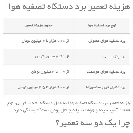
هزینه تعمیر برد دستگاه تصفیه هوا
نوع برد تصفیه هوا
حدود هزینه تعمیر
برد تصفیه هوای معمولی
از 700 هزار تا 2 میلیون تومان
برد پنل لمسی
از 1 تا 3 میلیون تومان
برد تصفیه هوای هوشمند
از 1.5 تا 4 میلیون تومان
برد کنترل فن و سنسورها
از 900 هزار تا 2.5 میلیون تومان
هزینه تعمیر برد دستگاه تصفیه هوا به مدل دستگاه، شدت خرابی، نوع
قطعات آسیب‌دیده و هوشمند یا دیجیتال بودن دستگاه بستگی دارد.
چرا یک دو سه تعمیر؟