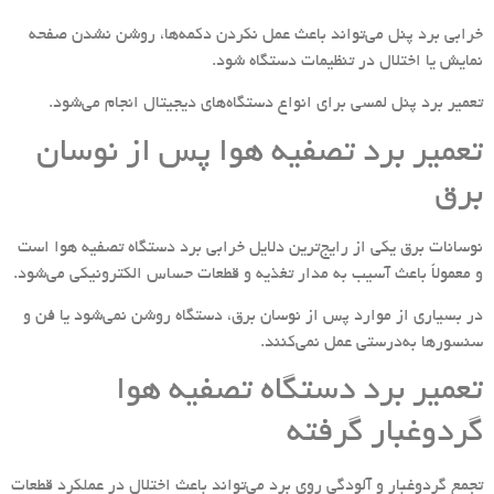
خرابی برد پنل می‌تواند باعث عمل نکردن دکمه‌ها، روشن نشدن صفحه
نمایش یا اختلال در تنظیمات دستگاه شود.
تعمیر برد پنل لمسی برای انواع دستگاه‌های دیجیتال انجام می‌شود.
تعمیر برد تصفیه هوا پس از نوسان
برق
نوسانات برق یکی از رایج‌ترین دلایل خرابی برد دستگاه تصفیه هوا است
و معمولاً باعث آسیب به مدار تغذیه و قطعات حساس الکترونیکی می‌شود.
در بسیاری از موارد پس از نوسان برق، دستگاه روشن نمی‌شود یا فن و
سنسورها به‌درستی عمل نمی‌کنند.
تعمیر برد دستگاه تصفیه هوا
گردوغبار گرفته
تجمع گردوغبار و آلودگی روی برد می‌تواند باعث اختلال در عملکرد قطعات