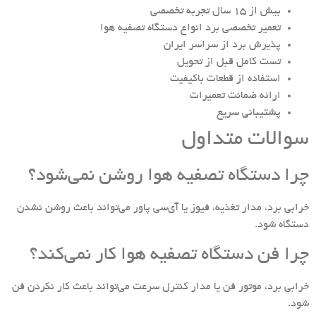
بیش از 15 سال تجربه تخصصی
تعمیر تخصصی برد انواع دستگاه تصفیه هوا
پذیرش برد از سراسر ایران
تست کامل قبل از تحویل
استفاده از قطعات باکیفیت
ارائه ضمانت تعمیرات
پشتیبانی سریع
سوالات متداول
چرا دستگاه تصفیه هوا روشن نمی‌شود؟
خرابی برد، مدار تغذیه، فیوز یا آی‌سی پاور می‌تواند باعث روشن نشدن
دستگاه شود.
چرا فن دستگاه تصفیه هوا کار نمی‌کند؟
خرابی برد، موتور فن یا مدار کنترل سرعت می‌تواند باعث کار نکردن فن
شود.