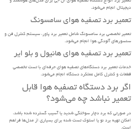
تعمیر برد انواع دستگاه تصفیه هوای ال جی برای مدل‌های هوشمند و
دیجیتال انجام می‌شود.
تعمیر برد تصفیه هوای سامسونگ
تعمیر تخصصی برد سامسونگ شامل تعمیر برد پاور، سیستم کنترل فن و
سنسورهای آلودگی هوا انجام می‌شود.
تعمیر برد تصفیه هوای هانیول و بلو ایر
خدمات تعمیر برد دستگاه‌های تصفیه هوای حرفه‌ای با تست تخصصی
قطعات و کنترل کامل عملکرد دستگاه انجام می‌شود.
اگر برد دستگاه تصفیه هوا قابل
تعمیر نباشد چه می‌شود؟
در صورتی که برد دچار سوختگی شدید یا آسیب گسترده شده باشد،
امکان تهیه برد نو یا استوک تست شده برای بسیاری از مدل‌ها فراهم
است.