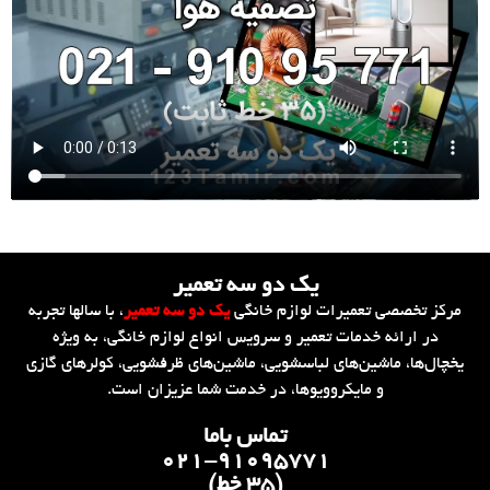
یک دو سه تعمیر
مرکز تخصصی تعمیرات لوازم خانگی
یک دو سه تعمیر
، با سالها تجربه
در ارائه خدمات تعمیر و سرویس انواع لوازم خانگی، به ویژه
یخچال‌ها، ماشین‌های لباسشویی، ماشین‌های ظرفشویی، کولرهای گازی
و مایکروویوها، در خدمت شما عزیزان است.
تماس باما
۰۲۱-۹۱۰۹۵۷۷۱
(۳۵ خط)