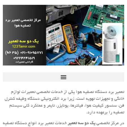
تعمیر برد دستگاه تصفیه هوا یکی از خدمات تخصصی تعمیرات لوازم
خانگی و تجهیزات تهویه است، زیرا برد الکترونیکی دستگاه وظیفه کنترل
فن، سنسور کیفیت هوا، فیلترها، یونایزر، تایمر و عملکرد کلی سیستم
تصفیه را برعهده دارد.
در مرکز تخصصی
یک دو سه تعمیر
خدمات تعمیر برد انواع دستگاه تصفیه