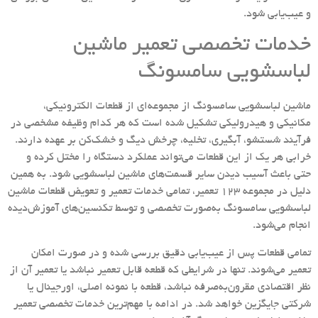
و عیب‌یابی شود.
خدمات تخصصی تعمیر ماشین
لباسشویی سامسونگ
ماشین لباسشویی سامسونگ از مجموعه‌ای از قطعات الکترونیکی،
مکانیکی و هیدرولیکی تشکیل شده است که هر کدام وظیفه مشخصی در
فرآیند شستشو، آبگیری، تخلیه، چرخش دیگ و خشک‌کن بر عهده دارند.
خرابی هر یک از این قطعات می‌تواند عملکرد دستگاه را مختل کرده و
حتی باعث آسیب دیدن سایر قسمت‌های ماشین لباسشویی شود. به همین
دلیل در مجموعه 123 تعمیر، تمامی خدمات تعمیر و تعویض قطعات ماشین
لباسشویی سامسونگ به‌صورت تخصصی و توسط تکنسین‌های آموزش‌دیده
انجام می‌شود.
تمامی قطعات پس از عیب‌یابی دقیق بررسی شده و در صورت امکان
تعمیر می‌شوند. تنها در شرایطی که قطعه قابل تعمیر نباشد یا تعمیر آن از
نظر اقتصادی مقرون‌به‌صرفه نباشد، قطعه با نمونه اصلی، اورجینال یا
شرکتی جایگزین خواهد شد. در ادامه با مهم‌ترین خدمات تخصصی تعمیر