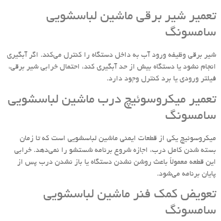
تعمیر شیر برقی ماشین لباسشویی
سامسونگ
شیر برقی وظیفه ورود آب به داخل دستگاه را کنترل می‌کند. اگر آبگیری
انجام نشود یا دستگاه بیش از حد آبگیری کند، احتمال خرابی شیر برقی،
فیلتر ورودی یا برد کنترل وجود دارد.
تعمیر میکروسوئیچ درب ماشین لباسشویی
سامسونگ
میکروسوئیچ یکی از قطعات ایمنی ماشین لباسشویی است که تا زمان
بسته شدن کامل درب، اجازه شروع برنامه شستشو را نمی‌دهد. خرابی
این قطعه معمولاً باعث روشن نشدن دستگاه یا باز نشدن درب پس از
پایان برنامه می‌شود.
تعویض کمک فنر ماشین لباسشویی
سامسونگ