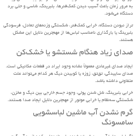
به مرور زمان باعث آسیب دیدن کمک‌فنرها، بلبرینگ، شاسی و حتی برد
دستگاه می‌شود.
تراز نبودن دستگاه، خرابی کمک‌فنر، شکستگی وزنه‌های تعادل، فرسودگی
بلبرینگ یا بارگذاری نامناسب لباس‌ها از مهم‌ترین دلایل این مشکل
هستند.
صدای زیاد هنگام شستشو یا خشک‌کن
ایجاد صدای غیرعادی معمولاً نشانه وجود ایراد در قطعات مکانیکی است.
صدای ساییدگی، تق‌تق، زوزه یا کوبیدن دیگ هر کدام می‌تواند علت
متفاوتی داشته باشد.
خرابی بلبرینگ، شل شدن پولی، وجود جسم خارجی بین دیگ و مخزن،
شکستگی سه‌نظام یا خرابی موتور از مهم‌ترین دلایل ایجاد صدا هستند.
گرم نشدن آب ماشین لباسشویی
سامسونگ