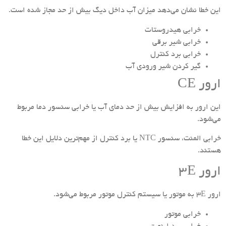
این خطا نشان می‌دهد میزان آب داخل دیگ بیش از حد مجاز شده است.
خرابی هیدروستات
خرابی شیر برقی
خرابی برد کنترل
گیر کردن شیر ورودی آب
ارور CE
این ارور به افزایش بیش از حد دمای آب یا خرابی سنسور دما مربوط
می‌شود.
خرابی المنت، سنسور NTC یا برد کنترل از مهم‌ترین دلایل این خطا
هستند.
ارور 3E
ارور 3E به موتور یا سیستم کنترل موتور مربوط می‌شود.
خرابی موتور