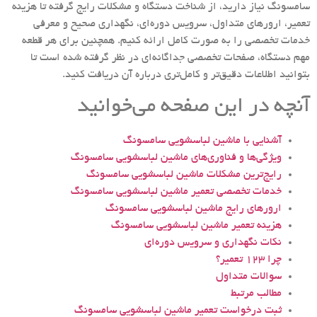
سامسونگ نیاز دارید، از شناخت دستگاه و مشکلات رایج گرفته تا هزینه
تعمیر، ارورهای متداول، سرویس دوره‌ای، نگهداری صحیح و معرفی
خدمات تخصصی را به صورت کامل ارائه کنیم. همچنین برای هر قطعه
مهم دستگاه، صفحات تخصصی جداگانه‌ای در نظر گرفته شده است تا
بتوانید اطلاعات دقیق‌تر و کامل‌تری درباره آن دریافت کنید.
آنچه در این صفحه می‌خوانید
آشنایی با ماشین لباسشویی سامسونگ
ویژگی‌ها و فناوری‌های ماشین لباسشویی سامسونگ
رایج‌ترین مشکلات ماشین لباسشویی سامسونگ
خدمات تخصصی تعمیر ماشین لباسشویی سامسونگ
ارورهای رایج ماشین لباسشویی سامسونگ
هزینه تعمیر ماشین لباسشویی سامسونگ
نکات نگهداری و سرویس دوره‌ای
چرا 123 تعمیر؟
سوالات متداول
مطالب مرتبط
ثبت درخواست تعمیر ماشین لباسشویی سامسونگ