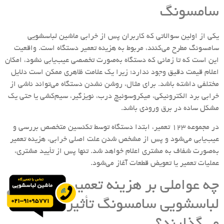
سامسونگ
یکی از اولین سوالاتی که کاربران پس از خرابی ماشین لباسشویی
سامسونگ مطرح می‌کنند، مربوط به هزینه تعمیر دستگاه است. واقعیت
این است که تا زمانی که دستگاه به‌صورت تخصصی عیب‌یابی نشود، امکان
اعلام قیمت دقیق وجود ندارد؛ زیرا یک علامت ظاهری ممکن است دلایل
مختلفی داشته باشد. برای مثال، روشن نشدن دستگاه می‌تواند ناشی از
خرابی برد الکترونیکی، میکروسوئیچ درب، نویزگیر، سیم‌کشی یا حتی یک
مشکل ساده در برق ورودی باشد.
در مجموعه 123 تعمیر، ابتدا دستگاه توسط تکنسین متخصص بررسی و
عیب‌یابی می‌شود و پس از مشخص شدن علت اصلی خرابی، هزینه تعمیر
به‌صورت شفاف به مشتری اعلام خواهد شد. تنها پس از تأیید مشتری،
عملیات تعمیر یا تعویض قطعات آغاز می‌شود.
چه عواملی بر هزینه تعمیر ماشین
لباسشویی سامسونگ تأثیر