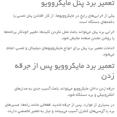
تعمیر برد پنل مایکروویو
یکی از خرابی‌های رایج در مایکروویوها، از کار افتادن پنل لمسی یا
دکمه‌های دستگاه است.
خرابی برد پنل می‌تواند باعث عمل نکردن کلیدها، تغییر خودکار برنامه‌ها
یا روشن نشدن صفحه نمایش شود.
خدمات تعمیر برد پنل برای انواع مایکروویوهای دیجیتال و لمسی انجام
می‌شود.
تعمیر برد مایکروویو پس از جرقه
زدن
جرقه زدن داخل مایکروویو می‌تواند باعث آسیب جدی به مدارهای
الکترونیکی و برد دستگاه شود.
در بسیاری از موارد، پس از جرقه شدید، قطعاتی مانند رله‌ها، مسیرهای
برد یا آی‌سی‌های کنترل آسیب می‌بینند و نیاز به تعمیر تخصصی دارند.