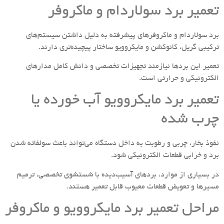
تعمیر برد سولاردام و ماکروفر
برد سولاردام و ماکروفرهای پیشرفته به دلیل داشتن سیستم‌های
ترکیبی گریل، کانوکشن و مایکروویو ساختار پیچیده‌تری دارند.
تعمیر این بردها نیازمند تجهیزات تخصصی و دانش کامل مدارهای
الکترونیکی و حرارتی است.
تعمیر برد مایکروویو آب خورده یا
چرب شده
نفوذ بخار، چربی و رطوبت به داخل دستگاه می‌تواند باعث سولفاته شدن
برد و خرابی قطعات الکترونیکی شود.
در بسیاری از موارد، بردهای آسیب‌دیده با شستشوی تخصصی، ترمیم
مسیرها و تعویض قطعات معیوب قابل تعمیر هستند.
مراحل تعمیر برد مایکروویو و ماکروفر