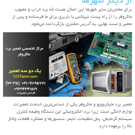
از دیگر شهرها
برای مشتریان سایر شهرها این امکان هست که برد خراب و معیوب
ماکروفر را از راه پست، تیپاکس یا باربری برای ما فرستاده و پس از
تعمیر و تست نهایی، به آدرس مشتری بازگردانده می‌شود
تعمیر برد مایکروویو و ماکروفر یکی از حساس‌ترین خدمات تعمیرات
لوازم خانگی است، زیرا برد الکترونیکی این دستگاه وظیفه کنترل
سیستم گرمایش، پنل تنظیمات، تایمر، سنسورها و عملکرد قطعات ولتاژ
بالا را برعهده دارد.