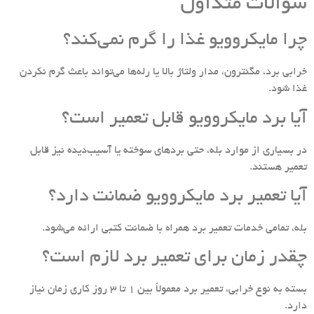
سوالات متداول
چرا مایکروویو غذا را گرم نمی‌کند؟
خرابی برد، مگنترون، مدار ولتاژ بالا یا رله‌ها می‌تواند باعث گرم نکردن
غذا شود.
آیا برد مایکروویو قابل تعمیر است؟
در بسیاری از موارد بله، حتی بردهای سوخته یا آسیب‌دیده نیز قابل
تعمیر هستند.
آیا تعمیر برد مایکروویو ضمانت دارد؟
بله، تمامی خدمات تعمیر برد همراه با ضمانت کتبی ارائه می‌شود.
چقدر زمان برای تعمیر برد لازم است؟
بسته به نوع خرابی، تعمیر برد معمولاً بین 1 تا 3 روز کاری زمان نیاز
دارد.