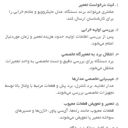
ثبت درخواست تعمیر
مشتری می‌تواند برند دستگاه، مدل مایکروویو و علائم خرابی را
برای کارشناسان ارسال کند.
بررسی اولیه خرابی
پس از بررسی اطلاعات اولیه، حدود هزینه تعمیر و زمان موردنیاز
اعلام می‌شود.
انتقال برد به تعمیرگاه تخصصی
برد دستگاه برای بررسی دقیق و تست تخصصی به واحد تعمیرات
منتقل می‌شود.
عیب‌یابی تخصصی مدارها
مدار تغذیه، برد کنترل، برد پنل و قطعات مرتبط با ولتاژ بالا توسط
تجهیزات تخصصی بررسی می‌شوند.
تعمیر و تعویض قطعات معیوب
قطعات معیوب مانند رله‌ها، آی‌سی پاور، خازن‌ها و مسیرهای
سوخته تعمیر یا تعویض می‌شوند.