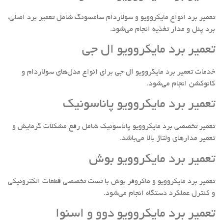
تعمیر برد انواع مایکروویو و سولاردام سامسونگ شامل تعمیر برد اصلی،
برد پنل و مدار تغذیه انجام می‌شود.
تعمیر برد مایکروویو ال جی
خدمات تعمیر برد مایکروویو ال جی برای انواع مدل‌های سولاردام و
کانوکشن انجام می‌شود.
تعمیر برد مایکروویو پاناسونیک
تعمیر تخصصی برد مایکروویو پاناسونیک شامل رفع مشکلات گرمایش و
تعمیر مدارهای ولتاژ بالا می‌باشد.
تعمیر برد مایکروویو بوش
تعمیر برد مایکروویو و ماکروفر بوش با تست تخصصی قطعات الکترونیکی
و کنترل عملکرد دستگاه انجام می‌شود.
تعمیر برد مایکروویو دوو و اسنوا