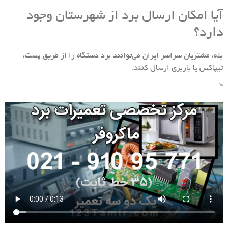
آیا امکان ارسال برد از شهرستان وجود
دارد؟
بله، مشتریان سراسر ایران می‌توانند برد دستگاه را از طریق پست،
تیپاکس یا باربری ارسال کنند.
“`