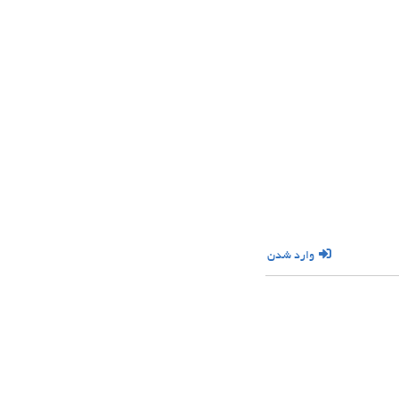
وارد شدن