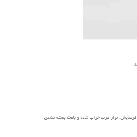
.
 و فرسایش، نوار درب خراب شده و باعث بسته نشدن