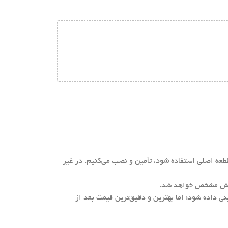
طعه اصلی استفاده شود، تأمین و نصب می‌کنیم. در غیر
اده شود؛ اما بهترین و دقیق‌ترین قیمت بعد از