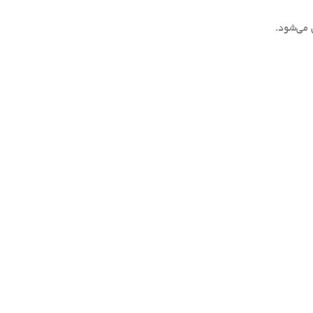
 می‌شود.