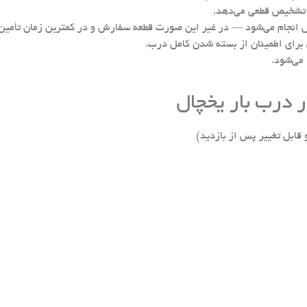
تشخیص قطعی می‌دهد.
ض انجام می‌شود — در غیر این صورت قطعه سفارش و در کمترین زمان تأمین
برای اطمینان از بسته شدن کامل درب.
می‌شود.
 درب بار یخچال