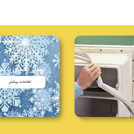
تعمیر یخچال - تم
اطلاعات بیشتر