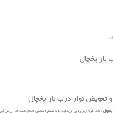
ل
 بار یخچال
و تعویض نوار درب بار یخچال
خچال :
شما فرم زیر را پر می‌کنید یا با شماره تماس اعلام شده تماس می‌گیر