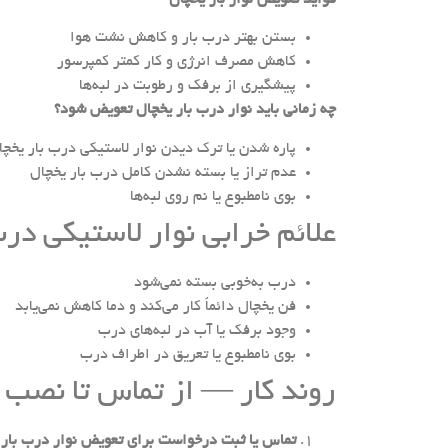
بستن بهتر درب بار و کاهش نشت هوا
کاهش مصرف انرژی و کار کمتر کمپرسور
پیشگیری از برفک و رطوبت در لبه‌ها
چه زمانی باید نوار درب بار یخچال تعویض شود؟
پاره شدن یا ترک دیدن نوار لاستیکی درب بار یخچا
عدم تراز یا بسته نشدن کامل درب بار یخچال
بوی نامطبوع یا نم روی لبه‌ها
علائم خرابی نوار لاستیکی درب
درب به‌خوبی بسته نمی‌شود
فن یخچال دائماً کار می‌کند و دما کاهش نمی‌یابد
وجود برفک یا آب در لبه‌های درب
بوی نامطبوع یا تعریق در اطراف درب
روند کار — از تماس تا نصب 
تماس یا ثبت درخواست برای تعویض نوار درب بار ی