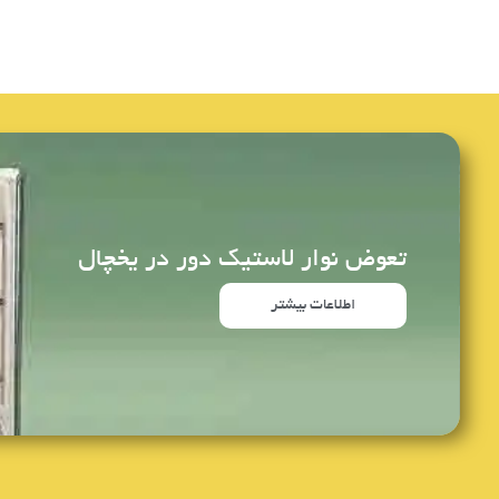
تعوض نوار لاستیک دور در یخچال
اطلاعات بیشتر