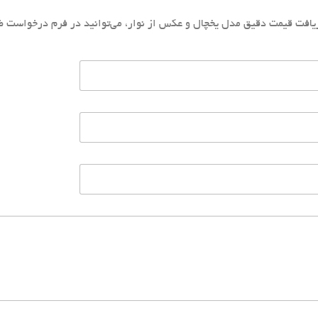
یافت قیمت دقیق مدل یخچال و عکس از نوار، می‌توانید در فرم درخواست ض