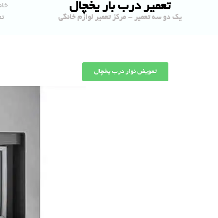
تعمیر درب بار یخچال
خان
یک دو سه تعمیر - مرکز تعمیر لوازم خانگی
تع
تعویض نوار درب یخچال