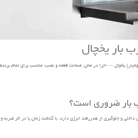
ب بار یخچال
بار) یخچال — اجرا در محل، ضمانت قطعه و نصب، مناسب برای تمام برندها
ب بار ضروری است؟
 داخلی و جلوگیری از هدررفت انرژی دارد. با گذشت زمان یا در اثر ضربه